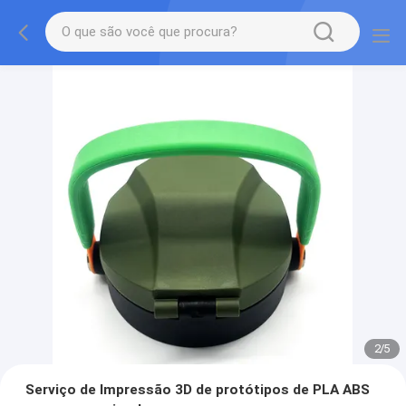
2
/
5
Serviço de Impressão 3D de protótipos de PLA ABS