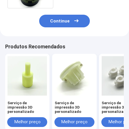
Continue
Produtos Recomendados
Serviço de
Serviço de
Serviço de
impressão 3D
impressão 3D
impressão 3D
personalizado
personalizado
personalizado
Melhor preço
Melhor preço
Melhor pr