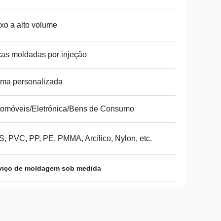
xo a alto volume
as moldadas por injeção
ma personalizada
omóveis/Eletrónica/Bens de Consumo
, PVC, PP, PE, PMMA, Arcílico, Nylon, etc.
viço de moldagem sob medida