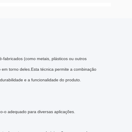
abricados (como metais, plásticos ou outros
o em torno deles.Esta técnica permite a combinação
durabilidade e a funcionalidade do produto.
do-o adequado para diversas aplicações.