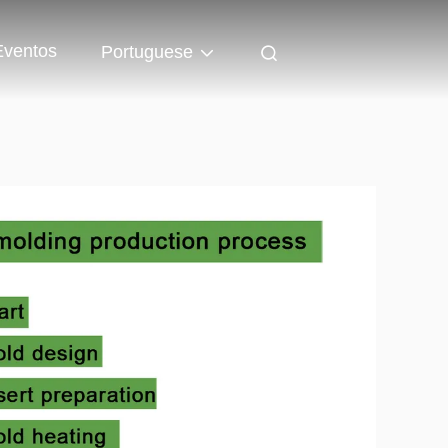
Eventos
Portuguese