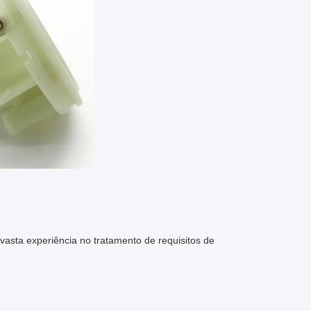
sta experiência no tratamento de requisitos de